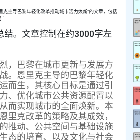
里克主导巴黎年轻化改革推动城市活力焕新”的文章，包括
`
总结。文章控制在约3000字左
烈，巴黎在城市更新与发展方
战。恩里克主导的巴黎年轻化
运而生，其核心目标是通过引
力、优化城市公共资源配置以
从而实现城市的全面焕新。本
恩里克改革的策略及其成效，
的推动、公共空间与基础设施
生态的培育、以及文化与社会