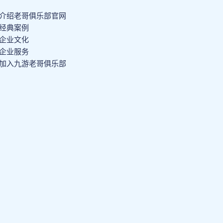
介绍老哥俱乐部官网
经典案例
企业文化
企业服务
加入九游老哥俱乐部