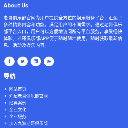
About Us
老哥俱乐部官网为用户提供全方位的娱乐服务平台，汇聚了
多种精彩内容和功能，满足用户的不同需求。通过老哥俱乐
部平台入口，用户可以方便地访问所有平台服务，享受畅快
体验。老哥俱乐部APP便于随时随地使用，随时获取最新信
息、活动及娱乐内容。
导航
网站首页
介绍老哥俱乐部官网
经典案例
企业文化
企业服务
加入九游老哥俱乐部