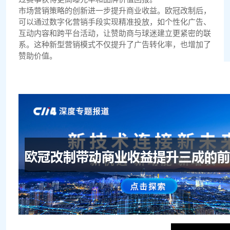
市场营销策略的创新进一步提升商业收益。欧冠改制后，
可以通过数字化营销手段实现精准投放，如个性化广告、
互动内容和跨平台活动，让赞助商与球迷建立更紧密的联
系。这种新型营销模式不仅提升了广告转化率，也增加了
赞助价值。