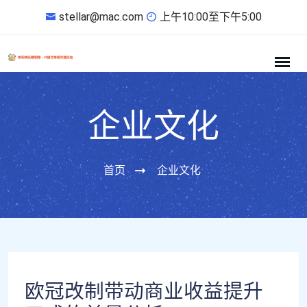
stellar@mac.com
上午10:00至下午5:00
企业文化
首页
企业文化
欧冠改制带动商业收益提升