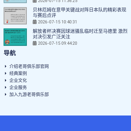
2026-07-15 11:36:25
贝林厄姆在意甲关键战对阵日本队的精彩表现
与赛后点评
2026-07-15 10:40:31
解放者杯决赛因球迷骚乱临时迁至马德里 激烈
对决引发广泛关注
2026-07-15 09:44:20
导航
介绍老哥俱乐部官网
经典案例
企业文化
企业服务
加入九游老哥俱乐部