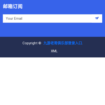
邮箱订阅
Copyright ©
九游老哥俱乐部登录入口
.
XML