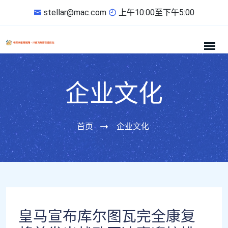
stellar@mac.com
上午10:00至下午5:00
企业文化
首页
企业文化
皇马宣布库尔图瓦完全康复