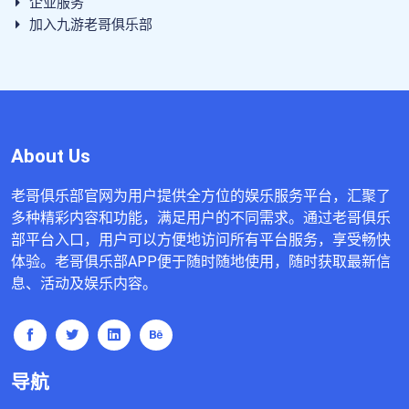
企业服务
加入九游老哥俱乐部
About Us
老哥俱乐部官网为用户提供全方位的娱乐服务平台，汇聚了
多种精彩内容和功能，满足用户的不同需求。通过老哥俱乐
部平台入口，用户可以方便地访问所有平台服务，享受畅快
体验。老哥俱乐部APP便于随时随地使用，随时获取最新信
息、活动及娱乐内容。
导航