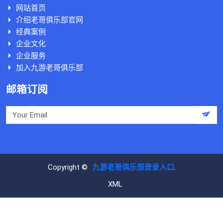
网站首页
介绍老哥俱乐部官网
经典案例
企业文化
企业服务
加入九游老哥俱乐部
邮箱订阅
Copyright ©
九游老哥俱乐部登录入口
.
XML