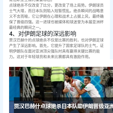
点球绝杀不仅改变了比分，更改变了场上局势。伊朗球员
士气大增，而日本队则陷入短暂慌乱。绝杀瞬间的战略意
义不言而喻，它让伊朗在心理和战术上占据上风，最终确
保了晋级四强。这一进球也被媒体和球迷誉为本届亚洲杯
最经典的瞬间之一。
4、对伊朗足球的深远影响
贾汉巴赫什的点球绝杀不仅是比赛的胜利，也对伊朗足球
产生了深远影响。首先，它提升了国家足球队的士气，证
明伊朗队在面对亚洲顶尖强队时具有赢得关键比赛的能
力。这对于年轻球员和未来比赛都具有激励作用。