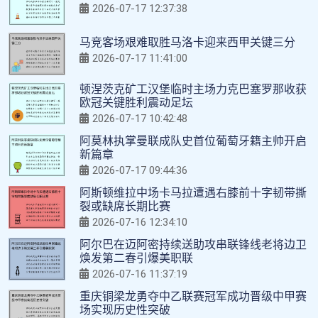
2026-07-17 12:37:38
马竞客场艰难取胜马洛卡迎来西甲关键三分
2026-07-17 11:41:00
顿涅茨克矿工汉堡临时主场力克巴塞罗那收获
欧冠关键胜利震动足坛
2026-07-17 10:42:48
阿莫林执掌曼联成队史首位葡萄牙籍主帅开启
新篇章
2026-07-17 09:44:36
阿斯顿维拉中场卡马拉遭遇右膝前十字韧带撕
裂或缺席长期比赛
2026-07-16 12:34:10
阿尔巴在迈阿密持续送助攻串联锋线老将边卫
焕发第二春引爆美职联
2026-07-16 11:37:19
重庆铜梁龙勇夺中乙联赛冠军成功晋级中甲赛
场实现历史性突破