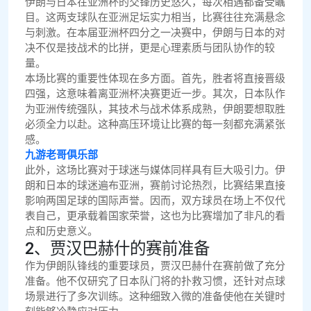
伊朗与日本在亚洲杯的交锋历史悠久，每次相遇都备受瞩
目。这两支球队在亚洲足坛实力相当，比赛往往充满悬念
与刺激。在本届亚洲杯四分之一决赛中，伊朗与日本的对
决不仅是技战术的比拼，更是心理素质与团队协作的较
量。
本场比赛的重要性体现在多方面。首先，胜者将直接晋级
四强，这意味着离亚洲杯决赛更近一步。其次，日本队作
为亚洲传统强队，其技术与战术体系成熟，伊朗要想取胜
必须全力以赴。这种高压环境让比赛的每一刻都充满紧张
感。
九游老哥俱乐部
此外，这场比赛对于球迷与媒体同样具有巨大吸引力。伊
朗和日本的球迷遍布亚洲，赛前讨论热烈，比赛结果直接
影响两国足球的国际声誉。因而，双方球员在场上不仅代
表自己，更承载着国家荣誉，这也为比赛增加了非凡的看
点和历史意义。
2、贾汉巴赫什的赛前准备
作为伊朗队锋线的重要球员，贾汉巴赫什在赛前做了充分
准备。他不仅研究了日本队门将的扑救习惯，还针对点球
场景进行了多次训练。这种细致入微的准备使他在关键时