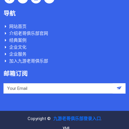
导航
网站首页
介绍老哥俱乐部官网
经典案例
企业文化
企业服务
加入九游老哥俱乐部
邮箱订阅
Copyright ©
九游老哥俱乐部登录入口
.
XML