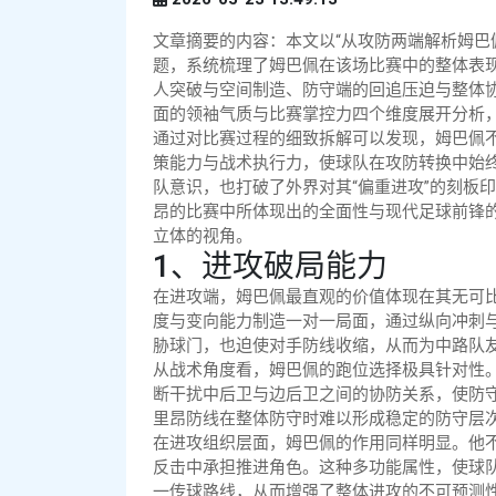
文章摘要的内容：本文以“从攻防两端解析姆巴
题，系统梳理了姆巴佩在该场比赛中的整体表
人突破与空间制造、防守端的回追压迫与整体
面的领袖气质与比赛掌控力四个维度展开分析
通过对比赛过程的细致拆解可以发现，姆巴佩
策能力与战术执行力，使球队在攻防转换中始
队意识，也打破了外界对其“偏重进攻”的刻板
昂的比赛中所体现出的全面性与现代足球前锋
立体的视角。
1、进攻破局能力
在进攻端，姆巴佩最直观的价值体现在其无可
度与变向能力制造一对一局面，通过纵向冲刺
胁球门，也迫使对手防线收缩，从而为中路队
从战术角度看，姆巴佩的跑位选择极具针对性
断干扰中后卫与边后卫之间的协防关系，使防
里昂防线在整体防守时难以形成稳定的防守层
在进攻组织层面，姆巴佩的作用同样明显。他
反击中承担推进角色。这种多功能属性，使球
一传球路线，从而增强了整体进攻的不可预测