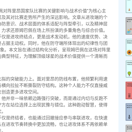
佩对阵里昂国家队比赛的关键影响与战术价值”为核心主
现及其对比赛走势所产生的深远影响。文章从进攻端的个
协防意识、战术层面的体系适配与阵型牵引，以及精神层
，力求还原姆巴佩在场上所扮演的多重角色与综合价值。
不仅是进攻终结点，更是战术发动机，他的速度优势、决
终占据主动权。同时，他在防守端所体现出的纪律性与团
印象。本文旨在通过结构化分析，呈现姆巴佩在这场对阵里
的典型特征，为理解顶级球星的战术价值提供一个清晰而
比拟的突破能力上。面对里昂的防线布置，他频繁利用速
与横向拉扯不断撕裂防守结构。这种个人能力不仅直接威
友创造更多进攻空间。
。他并非一味依赖边路强行突破，而是通过内切与反跑不
守方在站位选择上出现犹豫与错位。这种跑动智慧，使得
次。
不仅是终结者，也能通过回撤接应参与串联进攻，在快速
队在进攻节奏转换中更加流畅，也让进攻体系不再依赖单
性。