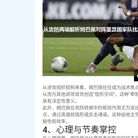
从进攻组织结构来看，姆巴佩往往成为战术焦
从而为其他进攻球员创造“隐形空间”。这种“
具有决定性意义。
此外，姆巴佩在攻防转换中的枢纽作用尤为突
点，通过高速前插形成反击通道。这种由他主
胁性和效率。
4、心理与节奏掌控