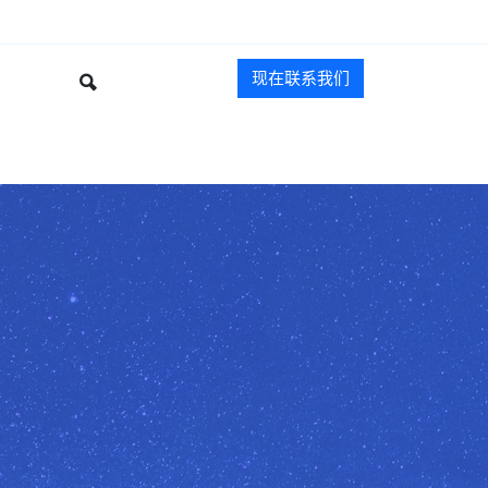
现在联系我们