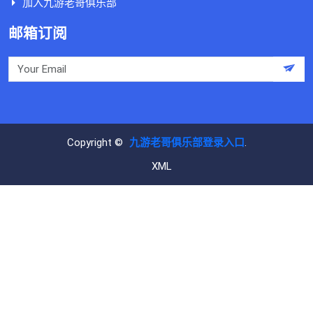
加入九游老哥俱乐部
邮箱订阅
Copyright ©
九游老哥俱乐部登录入口
.
XML