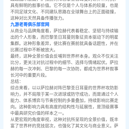
具有鲜明的叙事价值。它不仅是个人与体系的较量，也是
不同足球文化、不同建队思路在全球舞台上的正面碰撞，
这种对比天然具备传播张力。
九游老哥俱乐部官网
从商业与品牌角度看，萨拉赫代表着稳定、坚韧与持续输
出的个人形象，而巴黎圣日耳曼则象征资本驱动下的明星
集群。这种形象差异，使比赛在赛前就具备话题性，并在
比赛过程中不断被放大。
最终，这种全景价值会反哺到世界杯本身。观众不仅关注
比分，更关注对抗过程中的细节、选择与情绪起伏。萨拉
赫的每一次冲刺、巴黎的每一次协防，都成为世界杯叙事
长河中的重要片段。
总结：
综合来看，以以萨拉赫对阵巴黎圣日耳曼的世界杯攻防影
响力，并不局限于某一次进球或防守成功，而是通过个人
能力、体系博弈与节奏控制的多重叠加，持续影响比赛走
向。这种影响力具有高度的结构性与延展性，是顶级赛事
中最具研究价值的样本之一。
从更宏观的角度审视，这种对抗所呈现的全景价值，既丰
富了世界杯的竞技层次，也强化了其文化与商业意义。萨