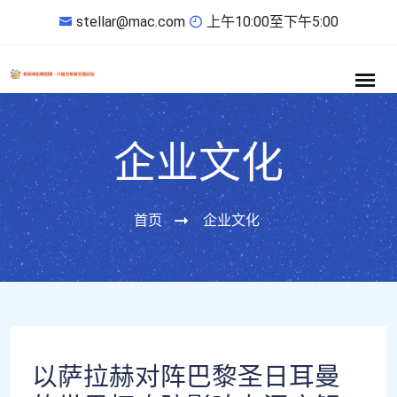
stellar@mac.com
上午10:00至下午5:00
企业文化
首页
企业文化
以萨拉赫对阵巴黎圣日耳曼