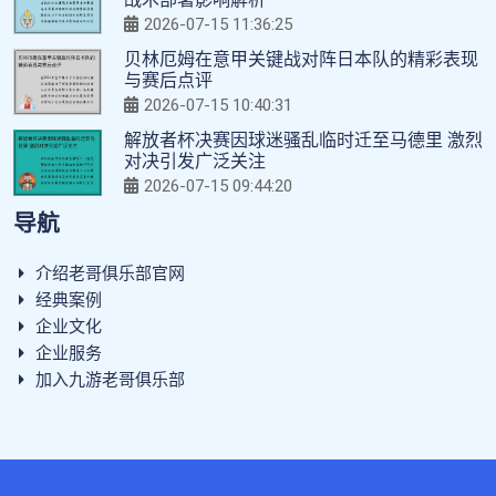
2026-07-15 11:36:25
贝林厄姆在意甲关键战对阵日本队的精彩表现
与赛后点评
2026-07-15 10:40:31
解放者杯决赛因球迷骚乱临时迁至马德里 激烈
对决引发广泛关注
2026-07-15 09:44:20
导航
介绍老哥俱乐部官网
经典案例
企业文化
企业服务
加入九游老哥俱乐部