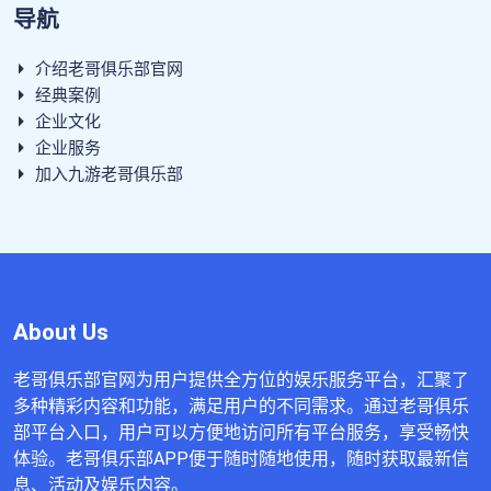
导航
介绍老哥俱乐部官网
经典案例
企业文化
企业服务
加入九游老哥俱乐部
About Us
老哥俱乐部官网为用户提供全方位的娱乐服务平台，汇聚了
多种精彩内容和功能，满足用户的不同需求。通过老哥俱乐
部平台入口，用户可以方便地访问所有平台服务，享受畅快
体验。老哥俱乐部APP便于随时随地使用，随时获取最新信
息、活动及娱乐内容。