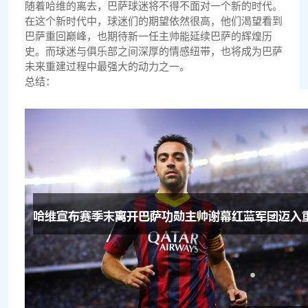
随着哈维的离去，巴萨球迷将不得不面对一个新的时代。
在这个新时代中，球迷们的期望依然很高，他们渴望看到
巴萨重回巅峰，也期待新一任主帅能延续巴萨的辉煌历
史。而球迷与俱乐部之间深厚的情感纽带，也将成为巴萨
未来重建过程中最强大的动力之一。
总结：