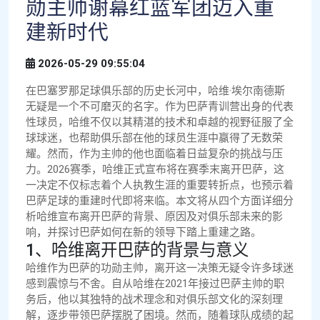
勋主帅谢幕红蓝军团迈入重
建新时代
2026-05-29 09:55:04
在巴塞罗那足球俱乐部的历史长河中，哈维·埃尔南德斯
无疑是一个不可磨灭的名字。作为巴萨青训营出身的代表
性球员，哈维不仅以其精湛的技术和卓越的视野征服了全
球球迷，也帮助俱乐部在他的球员生涯中赢得了无数荣
耀。然而，作为主帅的他也面临着日益复杂的挑战与压
力。2026赛季，哈维正式宣布将在赛季末离开巴萨，这
一决定不仅标志着个人执教生涯的重要转折点，也预示着
巴萨足球的重建时代即将来临。本文将从四个方面详细分
析哈维宣布离开巴萨的背景、原因及对俱乐部未来的影
响，并探讨巴萨如何在新的领导下踏上重建之路。
1、哈维离开巴萨的背景与意义
哈维作为巴萨的功勋主帅，离开这一决策无疑令许多球迷
感到震惊与不舍。自从哈维在2021年接过巴萨主帅的职
务后，他以其独特的战术理念和对俱乐部文化的深刻理
解，逐步带领巴萨摆脱了困境。然而，随着球队成绩的起