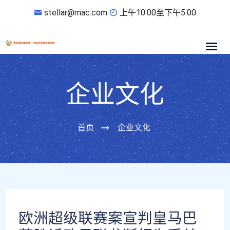
stellar@mac.com
上午10:00至下午5:00
企业文化
首页
企业文化
欧洲超级联赛案宣判皇马巴