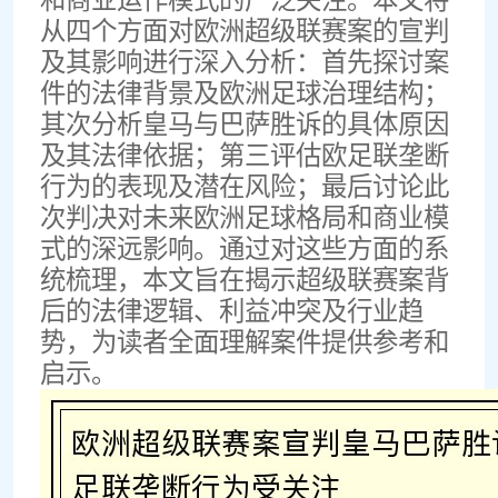
和商业运作模式的广泛关注。本文将
从四个方面对欧洲超级联赛案的宣判
及其影响进行深入分析：首先探讨案
件的法律背景及欧洲足球治理结构；
其次分析皇马与巴萨胜诉的具体原因
及其法律依据；第三评估欧足联垄断
行为的表现及潜在风险；最后讨论此
次判决对未来欧洲足球格局和商业模
式的深远影响。通过对这些方面的系
统梳理，本文旨在揭示超级联赛案背
后的法律逻辑、利益冲突及行业趋
势，为读者全面理解案件提供参考和
启示。