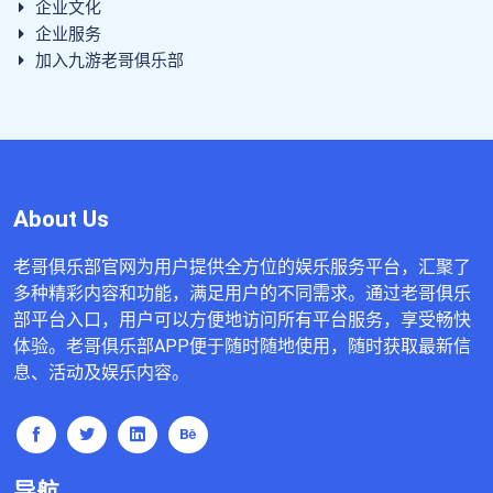
企业文化
企业服务
加入九游老哥俱乐部
About Us
老哥俱乐部官网为用户提供全方位的娱乐服务平台，汇聚了
多种精彩内容和功能，满足用户的不同需求。通过老哥俱乐
部平台入口，用户可以方便地访问所有平台服务，享受畅快
体验。老哥俱乐部APP便于随时随地使用，随时获取最新信
息、活动及娱乐内容。
导航