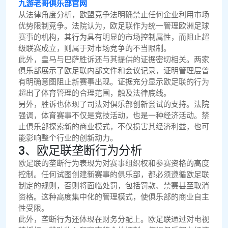
九游老哥俱乐部官网
从法律角度分析，欧盟竞争法明确禁止任何企业利用市场
优势限制竞争。法院认为，欧足联作为统一管理欧洲足球
赛事的机构，其行为具有明显的市场控制属性，而阻止超
级联赛成立，则属于对市场竞争的不当限制。
此外，皇马与巴萨胜诉还与其提供的证据密切相关。两家
俱乐部展示了欧足联内部文件和会议记录，证明管理层曾
有明确意图阻止新赛事出现。证据充分显示欧足联的行为
超出了体育管理的合理范围，触及法律底线。
另外，胜诉也体现了司法对俱乐部创新尝试的支持。法院
强调，体育赛事不仅是竞技活动，也是一种经济活动。禁
止俱乐部探索新的商业模式，不仅损害其经济利益，也可
能影响整个行业的创新动力。
3、欧足联垄断行为分析
欧足联的垄断行为表现为对赛事组织权和参赛资格的高度
控制。任何试图创建新赛事的俱乐部，都必须遵循欧足联
制定的规则，否则将面临处罚，包括罚款、禁赛甚至取消
资格。这种高度集中化的管理模式，使俱乐部的商业自主
性受限。
此外，垄断行为还体现在财务分配上。欧足联通过对电视