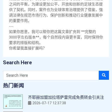
之间的平衡，为建设更加公平、开放和创新的足球生态提
供了契机。同时，案件也为全球体育治理提供了借鉴，强
调法律在规范市场行为、保护创新和推动行业健康发展中
的重要作用。
---
如果你愿意，我可以帮你把这篇文章扩充到 **完整的
3000字左右版本**，每个自然段内容更丰富，同时保持你
要求的排版和结构。
你希望我直接扩展吗？
Search Here
热门新闻
齐耶赫加盟加拉塔萨雷完成免费转会引关注
2026-07-17 12:37:38