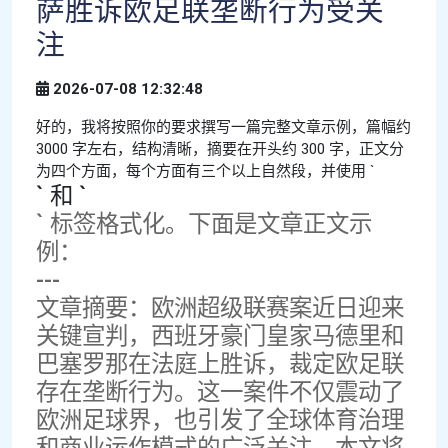
萨胜诉欧足联垄断行为受关
注
2026-07-08 12:32:48
好的，我将按照你的要求撰写一篇完整文章示例，篇幅约
3000 字左右，结构清晰，摘要在开头约 300 字，正文分
为四个方面，每个方面有三个以上自然段，并使用 `
` 和 `
` 标签格式化。下面是文章正文示
例：
---
文章摘要：欧洲超级联赛案近日迎来
关键宣判，西班牙豪门皇家马德里和
巴塞罗那在法庭上胜诉，裁定欧足联
存在垄断行为。这一案件不仅震动了
欧洲足球界，也引发了全球体育治理