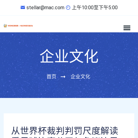
stellar@mac.com
上午10:00至下午5:00
企业文化
首页
企业文化
从世界杯裁判判罚尺度解读