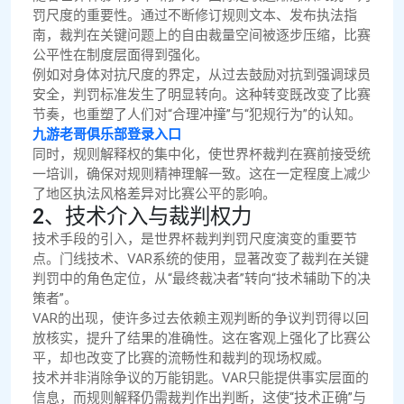
罚尺度的重要性。通过不断修订规则文本、发布执法指
南，裁判在关键问题上的自由裁量空间被逐步压缩，比赛
公平性在制度层面得到强化。
例如对身体对抗尺度的界定，从过去鼓励对抗到强调球员
安全，判罚标准发生了明显转向。这种转变既改变了比赛
节奏，也重塑了人们对“合理冲撞”与“犯规行为”的认知。
九游老哥俱乐部登录入口
同时，规则解释权的集中化，使世界杯裁判在赛前接受统
一培训，确保对规则精神理解一致。这在一定程度上减少
了地区执法风格差异对比赛公平的影响。
2、技术介入与裁判权力
技术手段的引入，是世界杯裁判判罚尺度演变的重要节
点。门线技术、VAR系统的使用，显著改变了裁判在关键
判罚中的角色定位，从“最终裁决者”转向“技术辅助下的决
策者”。
VAR的出现，使许多过去依赖主观判断的争议判罚得以回
放核实，提升了结果的准确性。这在客观上强化了比赛公
平，却也改变了比赛的流畅性和裁判的现场权威。
技术并非消除争议的万能钥匙。VAR只能提供事实层面的
信息，而规则解释仍需裁判作出判断，这使“技术正确”与