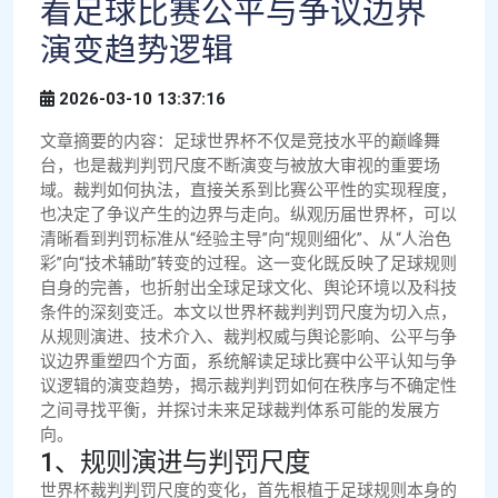
看足球比赛公平与争议边界
演变趋势逻辑
2026-03-10 13:37:16
文章摘要的内容：足球世界杯不仅是竞技水平的巅峰舞
台，也是裁判判罚尺度不断演变与被放大审视的重要场
域。裁判如何执法，直接关系到比赛公平性的实现程度，
也决定了争议产生的边界与走向。纵观历届世界杯，可以
清晰看到判罚标准从“经验主导”向“规则细化”、从“人治色
彩”向“技术辅助”转变的过程。这一变化既反映了足球规则
自身的完善，也折射出全球足球文化、舆论环境以及科技
条件的深刻变迁。本文以世界杯裁判判罚尺度为切入点，
从规则演进、技术介入、裁判权威与舆论影响、公平与争
议边界重塑四个方面，系统解读足球比赛中公平认知与争
议逻辑的演变趋势，揭示裁判判罚如何在秩序与不确定性
之间寻找平衡，并探讨未来足球裁判体系可能的发展方
向。
1、规则演进与判罚尺度
世界杯裁判判罚尺度的变化，首先根植于足球规则本身的