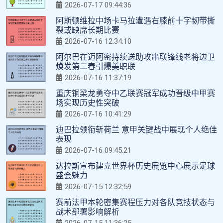
2026-07-17 09:44:36
阿斯顿维拉中场卡马拉遭遇右膝前十字韧带撕
裂或缺席长期比赛
2026-07-16 12:34:10
阿尔巴在迈阿密持续送助攻串联锋线老将边卫
焕发第二春引爆美职联
2026-07-16 11:37:19
重庆铜梁龙勇夺中乙联赛冠军成功晋级中甲赛
场实现历史性突破
2026-07-16 10:41:29
迪巴拉领衔斩荷兰 意甲关键战中展现个人绝佳
表现
2026-07-16 09:45:21
达拉斯宣布建立世界杯历史展览中心展示足球
盛会魅力
2026-07-15 12:32:59
赛前法甲本轮密集赛程压力对各队竞技状态与
战术部署影响解析
2026-07-15 11:36:25