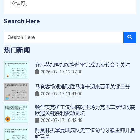
众认可。
Search Here
热门新闻
齐耶赫加盟加拉塔萨雷完成免费转会引关注
2026-07-17 12:37:38
马竞客场艰难取胜马洛卡迎来西甲关键三分
2026-07-17 11:41:00
顿涅茨克矿工汉堡临时主场力克巴塞罗那收获
欧冠关键胜利震动足坛
2026-07-17 10:42:48
阿莫林执掌曼联成队史首位葡萄牙籍主帅开启
新篇章