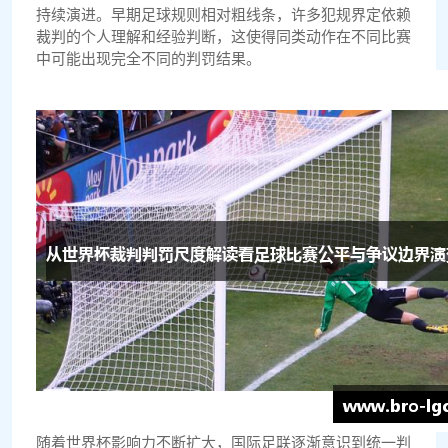
持续演进。早期足球规则相对粗线条，许多犯规界定依赖
裁判的个人理解和经验判断，这使得同类动作在不同比赛
中可能出现完全不同的判罚结果。
随着世界杯影响力不断扩大，国际足联逐渐意识到统一判