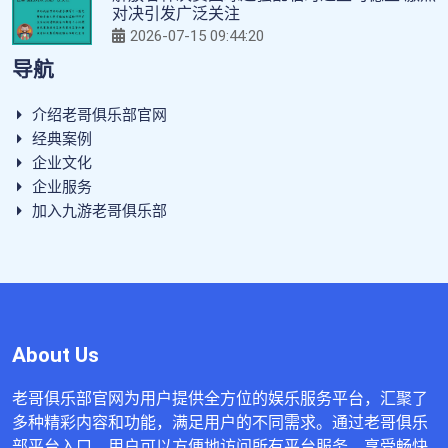
对决引发广泛关注
2026-07-15 09:44:20
导航
介绍老哥俱乐部官网
经典案例
企业文化
企业服务
加入九游老哥俱乐部
About Us
老哥俱乐部官网为用户提供全方位的娱乐服务平台，汇聚了
多种精彩内容和功能，满足用户的不同需求。通过老哥俱乐
部平台入口，用户可以方便地访问所有平台服务，享受畅快