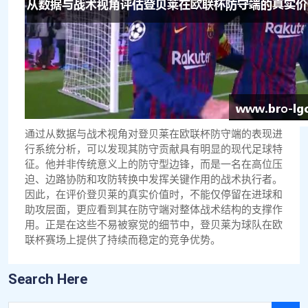
通过从数据与战术视角对登贝莱在欧联杯防守端的表现进
行系统分析，可以发现其防守贡献具有明显的现代足球特
征。他并非传统意义上的防守型边锋，而是一名在高位压
迫、边路协防和攻防转换中发挥关键作用的战术执行者。
因此，在评价登贝莱的真实价值时，不能仅停留在进球和
助攻层面，更应看到其在防守端对整体战术结构的支撑作
用。正是在这些不易被察觉的细节中，登贝莱为球队在欧
联杯赛场上提供了持续而稳定的竞争优势。
Search Here