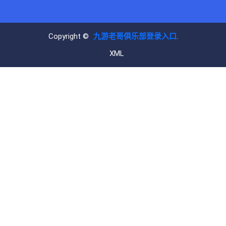
Copyright ©
九游老哥俱乐部登录入口
.
XML