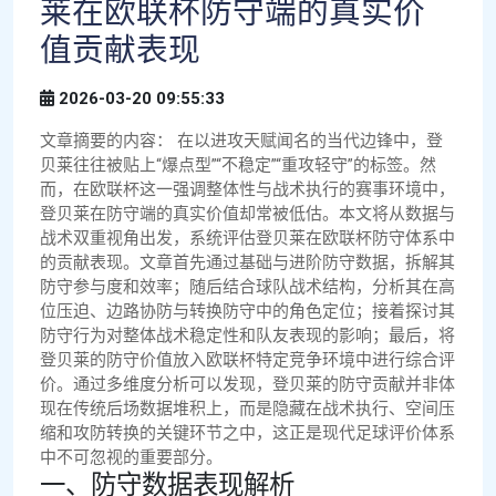
莱在欧联杯防守端的真实价
值贡献表现
2026-03-20 09:55:33
文章摘要的内容： 在以进攻天赋闻名的当代边锋中，登
贝莱往往被贴上“爆点型”“不稳定”“重攻轻守”的标签。然
而，在欧联杯这一强调整体性与战术执行的赛事环境中，
登贝莱在防守端的真实价值却常被低估。本文将从数据与
战术双重视角出发，系统评估登贝莱在欧联杯防守体系中
的贡献表现。文章首先通过基础与进阶防守数据，拆解其
防守参与度和效率；随后结合球队战术结构，分析其在高
位压迫、边路协防与转换防守中的角色定位；接着探讨其
防守行为对整体战术稳定性和队友表现的影响；最后，将
登贝莱的防守价值放入欧联杯特定竞争环境中进行综合评
价。通过多维度分析可以发现，登贝莱的防守贡献并非体
现在传统后场数据堆积上，而是隐藏在战术执行、空间压
缩和攻防转换的关键环节之中，这正是现代足球评价体系
中不可忽视的重要部分。
一、防守数据表现解析