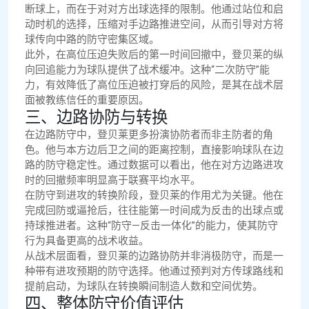
断球上，而在于对对方出球选择的限制。他通过站位和启
动时机的选择，压缩对手边路推进空间，从而引导对方将
球传向中路的防守密集区域。
此外，在高位压迫失败后的第一时间回撤中，登贝莱的纵
向回追能力为球队提供了战术缓冲。这种“二次防守”能
力，有效降低了高位压迫被打穿后的风险，是其在战术层
面被教练信任的重要原因。
三、边路协防与转换
在边路防守中，登贝莱更多扮演协防者而非主防者的角
色。他与本方边后卫之间的距离控制，直接影响球队在边
路的防守稳定性。通过数据可以看出，他在对方边路进攻
时的回撤频率明显高于联赛平均水平。
在防守到进攻的转换阶段，登贝莱的作用尤为关键。他在
完成回防或逼抢后，往往能第一时间成为反击的出球点或
持球推进者。这种“防守—反击一体化”的能力，使其防守
行为具备更高的战术收益。
从战术层面看，登贝莱的边路协防并非消极防守，而是一
种带有进攻预期的防守选择。他通过预判对方传球路线和
提前启动，为球队在转换瞬间制造人数和空间优势。
四、整体防守价值评估