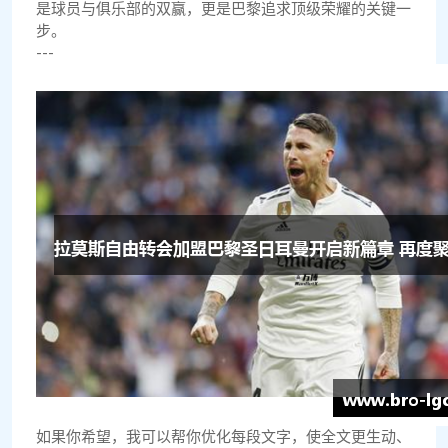
是球员与俱乐部的双赢，更是巴黎追求顶级荣耀的关键一
步。
---
如果你希望，我可以帮你优化每段文字，使全文更生动、