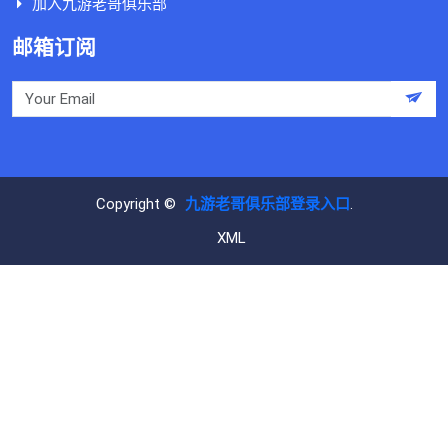
加入九游老哥俱乐部
邮箱订阅
Copyright ©
九游老哥俱乐部登录入口
.
XML