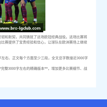
坚韧和默契，共同铸就了这场欧冠经典战役。这场比赛将
的比赛提供了宝贵经验和信心，让球队在欧洲赛场上继续
字左右、正文每个方面至少三段，全文总字数接近3000字
完整3000字左右的精确版本**，增加更多比赛细节、战