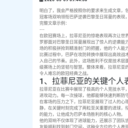
明白了，我会严格按照你的要求来生成文章，包
冠客场双响领衔巴萨逆袭巴黎圣日耳曼的表现，
完整文章示例：
---
在欧冠赛场上，拉菲尼亚的惊艳表现再次让世
罗那面对巴黎圣日耳曼展现出了惊人的逆袭能
场的积极拼抢到精准射门的把握，他的个人能
比赛过程中，巴萨在攻防转换中展现出高效战
入自己的节奏。此外，这场胜利不仅是技术层
级赛场上的坚韧与智慧。整体来看，拉菲尼亚
令人难忘的欧冠经典之战。
1、拉菲尼亚的关键个人
拉菲尼亚在比赛中展现了极高的个人竞技水平
进攻动力。每一次接球，他都能够快速判断防
在客场的压力之下，拉菲尼亚展现了过人的心
静，在关键时刻完成了两粒至关重要的进球，
的能力，让他成为巴萨本场胜利的核心人物。
他的双响不仅体现了进球能力，还展示了团队
友能顺利找到射门空间，这种全方位的个人表