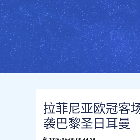
拉菲尼亚欧冠客
袭巴黎圣日耳曼
2026-05-09 09:44:38