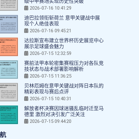
级中甲赛场实现历史性突破
2026-07-16 10:41:29
迪巴拉领衔斩荷兰 意甲关键战中展
现个人绝佳表现
2026-07-16 09:45:21
达拉斯宣布建立世界杯历史展览中心
展示足球盛会魅力
2026-07-15 12:32:59
赛前法甲本轮密集赛程压力对各队竞
技状态与战术部署影响解析
2026-07-15 11:36:25
贝林厄姆在意甲关键战对阵日本队的
精彩表现与赛后点评
2026-07-15 10:40:31
解放者杯决赛因球迷骚乱临时迁至马
德里 激烈对决引发广泛关注
2026-07-15 09:44:20
航