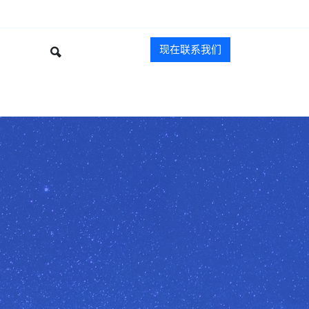
现在联系我们