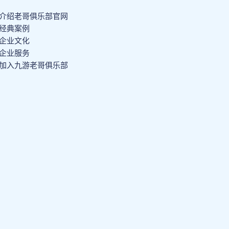
介绍老哥俱乐部官网
经典案例
企业文化
企业服务
加入九游老哥俱乐部