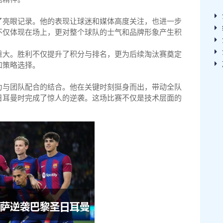
了亮眼记录。他的表现让球迷和媒体高度关注，也进一步
不仅体现在场上，更对整个球队的士气和品牌形象产生积
重大。胜利不仅提升了积分与排名，更为后续淘汰赛奠定
和策略选择。
力与团队配合的结合。他在关键时刻挺身而出，带动全队
日耳曼时完成了惊人的逆袭。这场比赛不仅是技术层面的