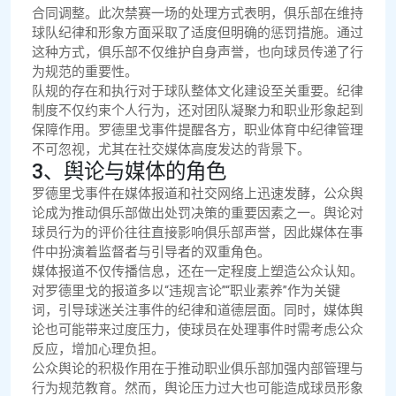
合同调整。此次禁赛一场的处理方式表明，俱乐部在维持
球队纪律和形象方面采取了适度但明确的惩罚措施。通过
这种方式，俱乐部不仅维护自身声誉，也向球员传递了行
为规范的重要性。
队规的存在和执行对于球队整体文化建设至关重要。纪律
制度不仅约束个人行为，还对团队凝聚力和职业形象起到
保障作用。罗德里戈事件提醒各方，职业体育中纪律管理
不可忽视，尤其在社交媒体高度发达的背景下。
3、舆论与媒体的角色
罗德里戈事件在媒体报道和社交网络上迅速发酵，公众舆
论成为推动俱乐部做出处罚决策的重要因素之一。舆论对
球员行为的评价往往直接影响俱乐部声誉，因此媒体在事
件中扮演着监督者与引导者的双重角色。
媒体报道不仅传播信息，还在一定程度上塑造公众认知。
对罗德里戈的报道多以“违规言论”“职业素养”作为关键
词，引导球迷关注事件的纪律和道德层面。同时，媒体舆
论也可能带来过度压力，使球员在处理事件时需考虑公众
反应，增加心理负担。
公众舆论的积极作用在于推动职业俱乐部加强内部管理与
行为规范教育。然而，舆论压力过大也可能造成球员形象