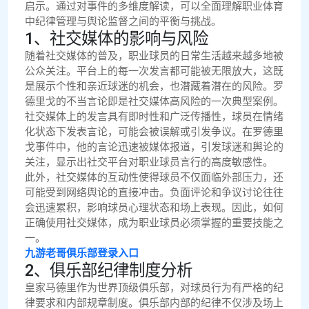
启示。通过对事件的多维度解读，可以全面理解职业体育
中纪律管理与舆论监督之间的平衡与挑战。
1、社交媒体的影响与风险
随着社交媒体的普及，职业球员的日常生活越来越多地被
公众关注。平台上的每一次发言都可能被无限放大，这既
是展示个性和亲近球迷的机会，也潜藏着潜在的风险。罗
德里戈的不当言论即是社交媒体高风险的一次典型案例。
社交媒体上的发言具有即时性和广泛传播性，球员在情绪
化状态下发表言论，可能会被误解或引发争议。在罗德里
戈事件中，他的言论迅速被媒体报道，引发球迷和舆论的
关注，显示出社交平台对职业球员言行的高度敏感性。
此外，社交媒体的互动性使得球员不仅面临外部压力，还
可能受到网络舆论的直接冲击。负面评论和争议讨论往往
会迅速累积，影响球员心理状态和场上表现。因此，如何
正确使用社交媒体，成为职业球员必须掌握的重要技能之
一。
九游老哥俱乐部登录入口
2、俱乐部纪律制度分析
皇家马德里作为世界顶级俱乐部，对球员行为有严格的纪
律要求和内部规章制度。俱乐部内部的纪律不仅涉及场上