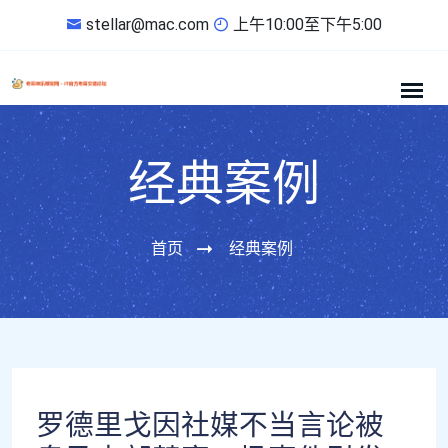
stellar@mac.com
上午10:00至下午5:00
经典案例
首页
经典案例
罗德里戈因社媒不当言论被