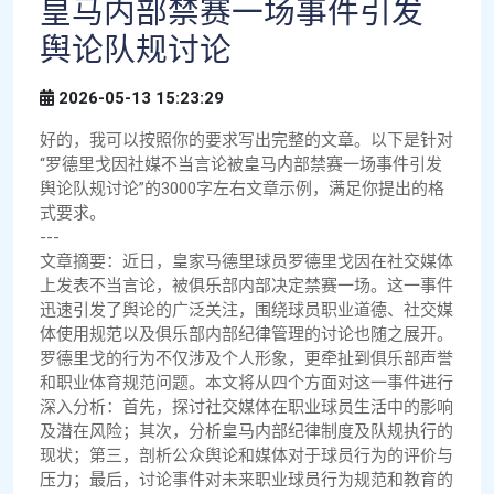
皇马内部禁赛一场事件引发
舆论队规讨论
2026-05-13 15:23:29
好的，我可以按照你的要求写出完整的文章。以下是针对
“罗德里戈因社媒不当言论被皇马内部禁赛一场事件引发
舆论队规讨论”的3000字左右文章示例，满足你提出的格
式要求。
---
文章摘要：近日，皇家马德里球员罗德里戈因在社交媒体
上发表不当言论，被俱乐部内部决定禁赛一场。这一事件
迅速引发了舆论的广泛关注，围绕球员职业道德、社交媒
体使用规范以及俱乐部内部纪律管理的讨论也随之展开。
罗德里戈的行为不仅涉及个人形象，更牵扯到俱乐部声誉
和职业体育规范问题。本文将从四个方面对这一事件进行
深入分析：首先，探讨社交媒体在职业球员生活中的影响
及潜在风险；其次，分析皇马内部纪律制度及队规执行的
现状；第三，剖析公众舆论和媒体对于球员行为的评价与
压力；最后，讨论事件对未来职业球员行为规范和教育的