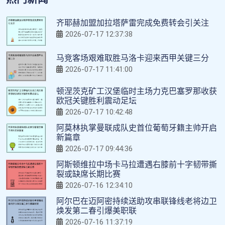
齐耶赫加盟加拉塔萨雷完成免费转会引关注
2026-07-17 12:37:38
马竞客场艰难取胜马洛卡迎来西甲关键三分
2026-07-17 11:41:00
顿涅茨克矿工汉堡临时主场力克巴塞罗那收获
欧冠关键胜利震动足坛
2026-07-17 10:42:48
阿莫林执掌曼联成队史首位葡萄牙籍主帅开启
新篇章
2026-07-17 09:44:36
阿斯顿维拉中场卡马拉遭遇右膝前十字韧带撕
裂或缺席长期比赛
2026-07-16 12:34:10
阿尔巴在迈阿密持续送助攻串联锋线老将边卫
焕发第二春引爆美职联
2026-07-16 11:37:19