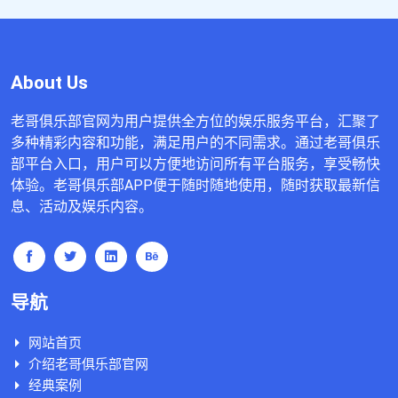
About Us
老哥俱乐部官网为用户提供全方位的娱乐服务平台，汇聚了
多种精彩内容和功能，满足用户的不同需求。通过老哥俱乐
部平台入口，用户可以方便地访问所有平台服务，享受畅快
体验。老哥俱乐部APP便于随时随地使用，随时获取最新信
息、活动及娱乐内容。
导航
网站首页
介绍老哥俱乐部官网
经典案例