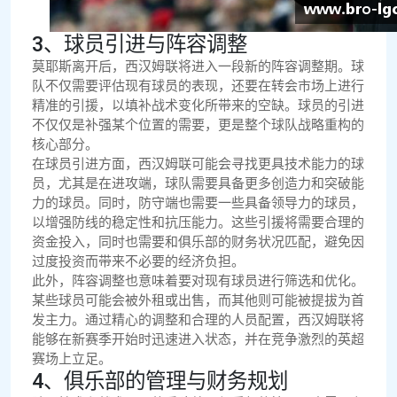
3、球员引进与阵容调整
莫耶斯离开后，西汉姆联将进入一段新的阵容调整期。球
队不仅需要评估现有球员的表现，还要在转会市场上进行
精准的引援，以填补战术变化所带来的空缺。球员的引进
不仅仅是补强某个位置的需要，更是整个球队战略重构的
核心部分。
在球员引进方面，西汉姆联可能会寻找更具技术能力的球
员，尤其是在进攻端，球队需要具备更多创造力和突破能
力的球员。同时，防守端也需要一些具备领导力的球员，
以增强防线的稳定性和抗压能力。这些引援将需要合理的
资金投入，同时也需要和俱乐部的财务状况匹配，避免因
过度投资而带来不必要的经济负担。
此外，阵容调整也意味着要对现有球员进行筛选和优化。
某些球员可能会被外租或出售，而其他则可能被提拔为首
发主力。通过精心的调整和合理的人员配置，西汉姆联将
能够在新赛季开始时迅速进入状态，并在竞争激烈的英超
赛场上立足。
4、俱乐部的管理与财务规划