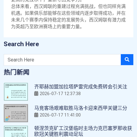
总体来看，西汉姆联的重建过程充满挑战，但也同样充满
机遇。如果俱乐部能够在这些领域内逐步取得成功，并在
未来几个赛季内保持稳定的发展势头，西汉姆联有潜力成
为英超乃至欧洲赛场上的重要力量。
Search Here
热门新闻
齐耶赫加盟加拉塔萨雷完成免费转会引关注
2026-07-17 12:37:38
马竞客场艰难取胜马洛卡迎来西甲关键三分
2026-07-17 11:41:00
顿涅茨克矿工汉堡临时主场力克巴塞罗那收获
欧冠关键胜利震动足坛