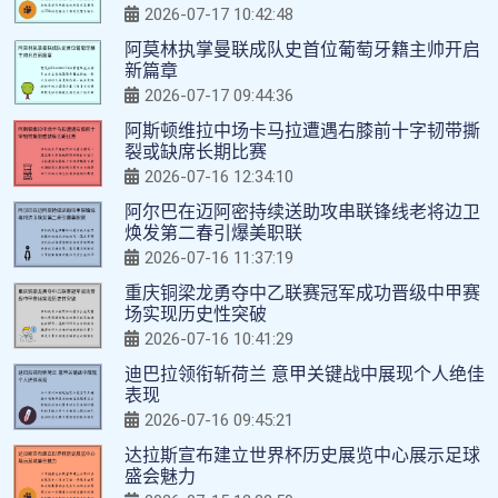
2026-07-17 10:42:48
阿莫林执掌曼联成队史首位葡萄牙籍主帅开启
新篇章
2026-07-17 09:44:36
阿斯顿维拉中场卡马拉遭遇右膝前十字韧带撕
裂或缺席长期比赛
2026-07-16 12:34:10
阿尔巴在迈阿密持续送助攻串联锋线老将边卫
焕发第二春引爆美职联
2026-07-16 11:37:19
重庆铜梁龙勇夺中乙联赛冠军成功晋级中甲赛
场实现历史性突破
2026-07-16 10:41:29
迪巴拉领衔斩荷兰 意甲关键战中展现个人绝佳
表现
2026-07-16 09:45:21
达拉斯宣布建立世界杯历史展览中心展示足球
盛会魅力