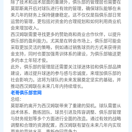
除了技术和战术层面的重建外，俱乐部的管理层也需要在
莫耶斯离开后对球队进行有效的管理，确保球队能够在未
来几年的财务上保持健康稳定。这不仅仅是指俱乐部日常
运营的管理，更包括对资金的合理规划和如何利用商业机
会来增加收入。
西汉姆联需要寻找更多的赞助商和商业合作伙伴，以提升
俱乐部的盈利能力。尤其是在转会市场上，俱乐部可能会
采取更加灵活的策略，例如通过销售球员的方式来获得资
金支持，同时也要加强青训体系的建设，为俱乐部输送更
多的本土年轻才俊。
此外，俱乐部的管理层还需要关注球迷体验和俱乐部品牌
建设，通过提升球迷的参与感与忠诚度，来增加俱乐部的
社会影响力。这将为球队的未来发展奠定坚实的基础，并
推动西汉姆联在未来几年内持续增长。
老哥俱乐部官网
总结：
莫耶斯的离开为西汉姆联带来了重建的契机。球队需要从
战术体系、教练团队、球员引进及阵容调整、俱乐部管理
与财务规划等多个方面进行全面的改造。通过有效的战略
调整和合理的资源配置，西汉姆联有望在未来几年内实现
更高的竞技水平，重新夺回竞争力。