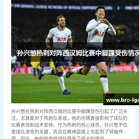
孙兴慜在热刺对阵西汉姆的比赛中脚踝受伤引起了广泛关
注，尤其是对于热刺队来说，他的伤情直接影响了球队的
比赛表现和战术安排。作为热刺的核心球员，孙兴慜不仅
是球队进攻的关键，而且在精神层面上也起到了领袖作
用。因此，他的缺席给球队带来了极大的挑战。