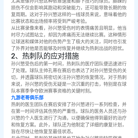
尤其是像孙兴慜这种依靠速度和脚下技巧的球员。脚踝的
损伤不仅会影响其跑动和突破能力，还可能导致长期的恢
复周期。这对于孙兴慜这样的一线球员来说，意味着他的
比赛状态和出场频率将受到严峻考验。
从比赛录像来看，孙兴慜受伤时的表情痛苦且明显，他当
时尽力试图站立，却因为疼痛而无法继续比赛。这种情形
让球迷和媒体对他的伤势产生了极大的关注，同时也引发
了外界对他是否能够及时恢复并继续为热刺出战的担忧。
2、热刺队的应对措施
孙兴慜受伤后的第一时间，热刺队的医疗团队便迅速进行
了处理。球队主帅孔蒂在赛后也表达了对孙兴慜受伤的关
切，并透露球队将密切关注孙兴慜的恢复情况。对于热刺
来说，孙兴慜的受伤无疑是一次沉重的打击，特别是在球
队本赛季争夺欧洲赛事资格的关键时刻。
九游老哥俱乐部
热刺的医生团队在赛后安排了孙兴慜进行一系列检查，并
在第一时间评估其伤势的严重性。球队的医务人员还与孙
兴慜的个人医生进行了沟通，以便确保他得到最好的治疗
和恢复方案。此外，球队还为他制定了详细的康复计划，
旨在尽快让他恢复至最佳状态。