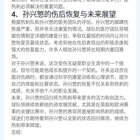
热刺必须解决的重要问题。
4、孙兴慜的伤后恢复与未来展望
根据热刺队和孙兴慜的医务团队的评估，孙兴慜的脚踝伤
势虽严重，但并非无法康复的情况。球队的医疗团队将根
据伤情制定详细的康复计划，争取在最短的时间内让孙兴
慜恢复至最佳状态。考虑到他在伤后表现出的积极态度和
强大的恢复能力，许多人相信孙兴慜将在短期内重回赛
场。
对于孙兴慜来说，这次受伤无疑是职业生涯中的一个挑
战，但也可能是他成长和提升的一个契机。许多运动员在
面对伤病时，都会通过科学的康复训练和心理调节，提升
自己的体能和比赛状态。孙兴慜的恢复不仅关系到热刺的
成绩，也关乎他个人的职业发展。
未来，孙兴慜的回归将为热刺带来更多的活力和创造力。
球队将继续依赖他的进攻端贡献，尤其是在英超和欧洲赛
事的关键比赛中，孙兴慜的表现将直接影响热刺的成绩。
球迷们也期待看到孙兴慜以全新的状态回归赛场，继续为
热刺带来辉煌。
总结：