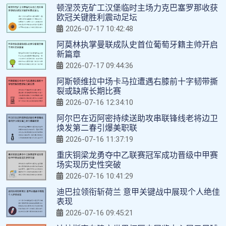
顿涅茨克矿工汉堡临时主场力克巴塞罗那收获
欧冠关键胜利震动足坛
2026-07-17 10:42:48
阿莫林执掌曼联成队史首位葡萄牙籍主帅开启
新篇章
2026-07-17 09:44:36
阿斯顿维拉中场卡马拉遭遇右膝前十字韧带撕
裂或缺席长期比赛
2026-07-16 12:34:10
阿尔巴在迈阿密持续送助攻串联锋线老将边卫
焕发第二春引爆美职联
2026-07-16 11:37:19
重庆铜梁龙勇夺中乙联赛冠军成功晋级中甲赛
场实现历史性突破
2026-07-16 10:41:29
迪巴拉领衔斩荷兰 意甲关键战中展现个人绝佳
表现
2026-07-16 09:45:21