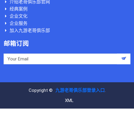
介绍老哥俱乐部官网
经典案例
企业文化
企业服务
加入九游老哥俱乐部
邮箱订阅
Copyright ©
九游老哥俱乐部登录入口
.
XML