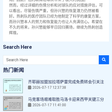
然而，经过详细的伤情分析和对球队的应对措施评估，可
以看出，尽管伤情严重，但孙兴慜的恢复潜力仍然被看
好。热刺队的医疗团队已经为他制定了科学的康复方案，
而孙兴慜本人的努力和恢复能力也让人充满信心。希望在
不久的将来，孙兴慜能够早日回归赛场，继续为热刺创造
辉煌。
Search Here
热门新闻
齐耶赫加盟加拉塔萨雷完成免费转会引关注
2026-07-17 12:37:38
马竞客场艰难取胜马洛卡迎来西甲关键三分
2026-07-17 11:41:00