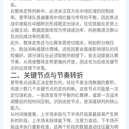
会。
在整体走势判断中，必须关注双方在中场区域的控制效
率。意甲球队普遍重视中场拦截与传导的平衡，因此焦点
战中谁能在中圈附近形成稳定出球点，往往就能在走势上
占据主动。数据层面体现为传球成功率、向前推进次数以
及对抗成功率的差异。
此外，整体走势还与比赛背景密切相关，例如积分榜压
力、欧战消耗或德比情绪。这些因素会直接影响球队的风
险偏好。部分球队在必须取胜的前提下，会主动提高比赛
节奏，从而使整体走势更偏向开放，而这也为后续关键节
点的出现埋下伏笔。
二、关键节点与节奏转折
意甲焦点战真正决定胜负的，往往不是全场数据的累积，
而是少数几个关键节点的走向判断。这些节点可能是一次
定位球机会、一张改变攻守平衡的红黄牌，或是一次战术
调整后的短时间压制。识别这些节点，是深度研判的核心
能力。
从时间维度看，上半场末段与下半场开局是最容易产生转
折的阶段。上半场末段体能下降、注意力波动，下半场开
局战术执行重新校准，这两个阶段的数据波动往往最为明