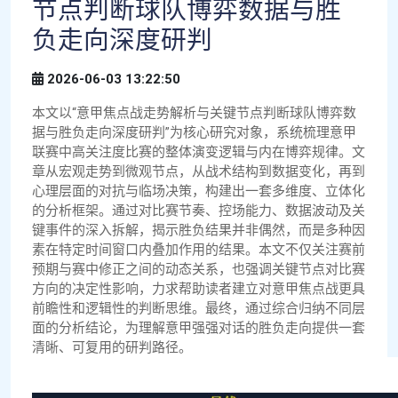
节点判断球队博弈数据与胜
负走向深度研判
2026-06-03 13:22:50
本文以“意甲焦点战走势解析与关键节点判断球队博弈数
据与胜负走向深度研判”为核心研究对象，系统梳理意甲
联赛中高关注度比赛的整体演变逻辑与内在博弈规律。文
章从宏观走势到微观节点，从战术结构到数据变化，再到
心理层面的对抗与临场决策，构建出一套多维度、立体化
的分析框架。通过对比赛节奏、控场能力、数据波动及关
键事件的深入拆解，揭示胜负结果并非偶然，而是多种因
素在特定时间窗口内叠加作用的结果。本文不仅关注赛前
预期与赛中修正之间的动态关系，也强调关键节点对比赛
方向的决定性影响，力求帮助读者建立对意甲焦点战更具
前瞻性和逻辑性的判断思维。最终，通过综合归纳不同层
面的分析结论，为理解意甲强强对话的胜负走向提供一套
清晰、可复用的研判路径。