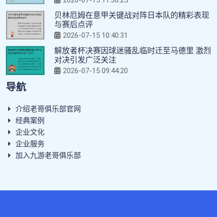
贝林厄姆在意甲关键战对阵日本队的精彩表现
与赛后点评
2026-07-15 10:40:31
解放者杯决赛因球迷骚乱临时迁至马德里 激烈
对决引发广泛关注
2026-07-15 09:44:20
导航
介绍老哥俱乐部官网
经典案例
企业文化
企业服务
加入九游老哥俱乐部