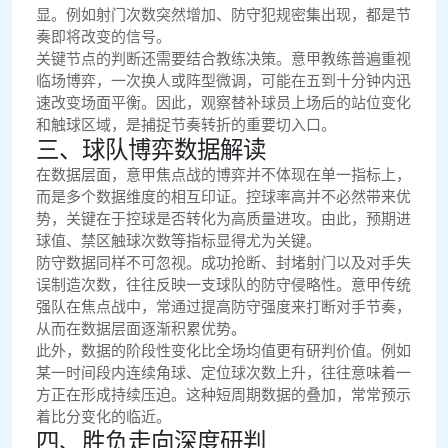
显。例如射门次数突然增加、防守犯规密集出现，都是节
奏即将改变的信号。
关键节点的判断还需要结合教练决策。意甲教练普遍重视
临场博弈，一次换人或阵型微调，可能在五到十分钟内迅
速改变场面平衡。因此，观察替补球员上场后的站位变化
和触球区域，是捕捉节奏转折的重要切入口。
三、球队博弈数据解读
在数据层面，意甲焦点战的博弈并不体现在单一指标上，
而是多个数据维度的相互印证。控球率高并不必然带来优
势，关键在于控球是否转化为高质量进攻。由此，预期进
球值、禁区触球次数等指标显得尤为关键。
防守数据同样不可忽视。成功抢断、封堵射门以及对手失
误制造次数，往往反映一支球队的防守侵略性。意甲传统
强队在焦点战中，常通过提高防守强度来打断对手节奏，
从而在数据层面逐渐积累优势。
此外，数据的阶段性变化比全场均值更有研判价值。例如
某一时间段内连续角球、定位球次数上升，往往意味着一
方正在形成持续压迫。这种短周期数据的叠加，常常预示
着比分变化的临近。
四、胜负走向深度研判