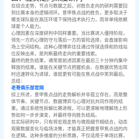
在综合走势、节点与数据之后，对胜负走向的研判需要回
到比赛本身的逻辑闭环。意甲焦点战的胜负，更多取决于
哪支球队能在高压环境下保持战术执行力，而非单纯依赖
球星个人能力。
心理因素在深度研判中同样重要。当比赛进入僵持阶段，
领先一方的心理防守与落后一方的冒险选择，会直接影响
场上空间结构。这种心理博弈往往通过传球选择和防线站
位反映出来，是判断最终走向的重要线索。
最终的胜负结果，通常是前述因素在最后三十分钟内集中
释放的结果。谁能在关键节点把握机会、在数据优势出现
时迅速转化为进球，谁就更有可能在焦点战中笑到最后。
总结：
老哥俱乐部官网
综上所述，意甲焦点战的走势解析并非孤立存在，而是整
体节奏、关键节点、数据博弈与心理对抗共同作用的结
果。通过系统性拆解比赛进程，可以更清晰地理解场上形
势如何一步步演变，并最终导向胜负结局。
在实际研判中，只有将宏观走势与微观细节相结合，动态
观察数据变化与临场决策，才能真正把握意甲焦点战的内
在逻辑。这种多维度的分析思路，不仅适用于单场比赛，