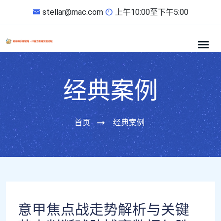
stellar@mac.com
上午10:00至下午5:00
经典案例
首页
经典案例
意甲焦点战走势解析与关键